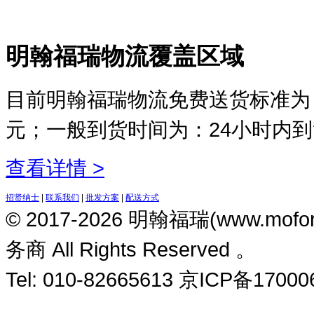
明翰福瑞物流覆盖区域
目前明翰福瑞物流免费送货标准为：
元；一般到货时间为：24小时内
查看详情 >
招贤纳士
|
联系我们
|
批发方案
|
配送方式
© 2017-2026 明翰福瑞(www.m
务商 All Rights Reserved 。
Tel: 010-82665613 京ICP备1700