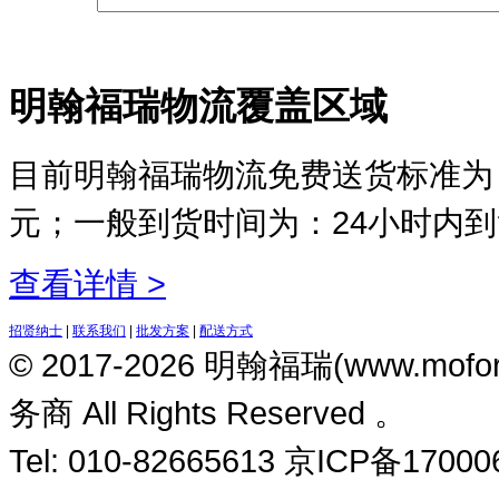
明翰福瑞物流覆盖区域
目前明翰福瑞物流免费送货标准为：
元；一般到货时间为：24小时内
查看详情 >
招贤纳士
|
联系我们
|
批发方案
|
配送方式
© 2017-2026 明翰福瑞(www.m
务商 All Rights Reserved 。
Tel: 010-82665613 京ICP备1700