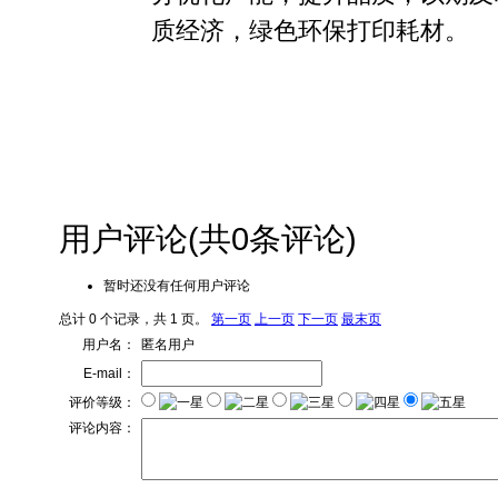
质经济，绿色环保打印耗材。
用户评论
(共
0
条评论)
暂时还没有任何用户评论
总计 0 个记录，共 1 页。
第一页
上一页
下一页
最末页
用户名：
匿名用户
E-mail：
评价等级：
评论内容：