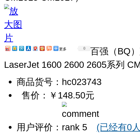
百强（BQ）惠
0
更多
LaserJet 1600 2600 2605系列 
商品货号：hc023743
售价：
￥148.50元
用户评价：
(已经有0