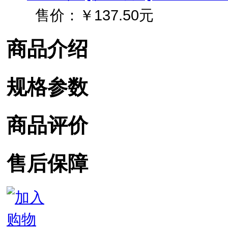
售价：
￥137.50元
商品介绍
规格参数
商品评价
售后保障