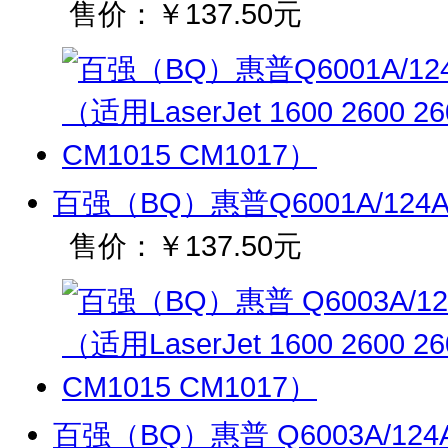
售价：
￥137.50元
百强（BQ）惠普Q6001A/124A 
售价：
￥137.50元
百强（BQ）惠普 Q6003A/124A