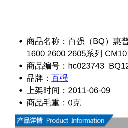
商品名称：百强（BQ）惠普Q60
1600 2600 2605系列 CM1
商品编号：hc023743_BQ1
品牌：
百强
上架时间：2011-06-09
商品毛重：0克