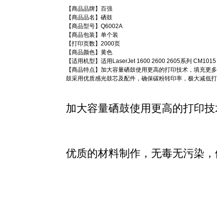
【商品品牌】百强
【商品品名】硒鼓
【商品型号】Q6002A
【商品包装】单个装
【打印页数】2000页
【商品颜色】黄色
【适用机型】适用LaserJet 1600 2600 2605系列 CM1015
【商品特点】加大容量硒鼓使用更高的打印技术，填充更多
鼓采用优质感光鼓芯及配件，确保碳粉转印率，极大减低打
加大容量硒鼓使用更高的打印技
优质的材料制作，无毒无污染，