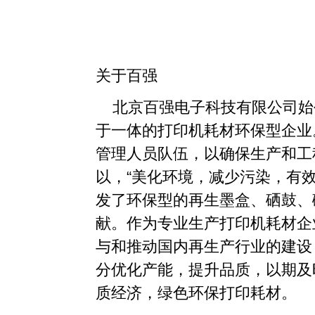
关于百强
北京百强电子科技有限公司始创
于一体的打印机耗材环保型企业
管理人员队伍，以确保生产和工
以，“美化环境，减少污染，有
发了环保型的再生墨盒、硒鼓、
献。作为专业生产打印机耗材企
与和推动国内再生产行业的建设，
分优化产能，提升品质，以期及
质经济，绿色环保打印耗材。