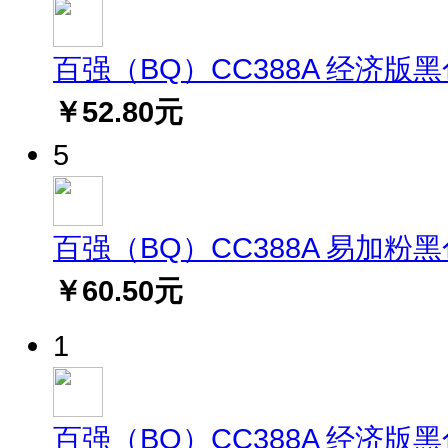
百强（BQ）CC388A 经济版黑色硒
￥52.80元
5
百强（BQ）CC388A 易加粉黑色硒
￥60.50元
1
百强（BQ）CC388A 经济版黑色硒