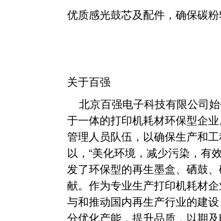
优质感光鼓芯及配件，确保碳粉
关于百强
北京百强电子科技有限公司始创
于一体的打印机耗材环保型企业
管理人员队伍，以确保生产和工
以，“美化环境，减少污染，有
发了环保型的再生墨盒、硒鼓、
献。作为专业生产打印机耗材企
与和推动国内再生产行业的建设，
分优化产能，提升品质，以期及