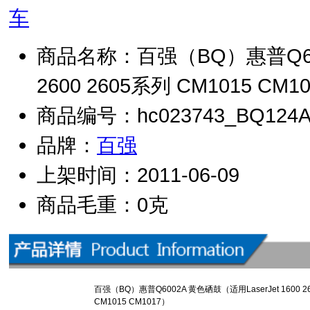
商品名称：百强（BQ）惠普Q6002A
2600 2605系列 CM1015 CM1
商品编号：hc023743_BQ124
品牌：
百强
上架时间：2011-06-09
商品毛重：0克
百强（BQ）惠普Q6002A 黄色硒鼓（适用LaserJet 1600 26
CM1015 CM1017）