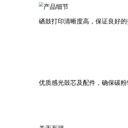
硒鼓打印清晰度高，保证良好的
优质感光鼓芯及配件，确保碳粉