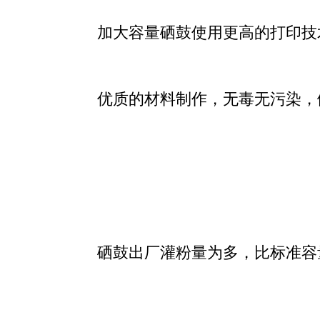
加大容量硒鼓使用更高的打印技
优质的材料制作，无毒无污染，
硒鼓出厂灌粉量为多，比标准容