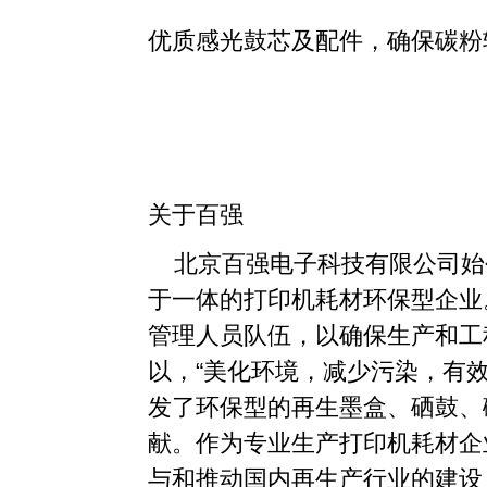
优质感光鼓芯及配件，确保碳粉
关于百强
北京百强电子科技有限公司始创
于一体的打印机耗材环保型企业
管理人员队伍，以确保生产和工
以，“美化环境，减少污染，有
发了环保型的再生墨盒、硒鼓、
献。作为专业生产打印机耗材企
与和推动国内再生产行业的建设，