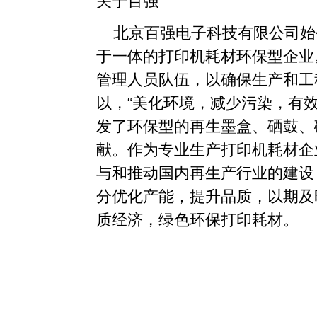
关于百强
北京百强电子科技有限公司始创
于一体的打印机耗材环保型企业
管理人员队伍，以确保生产和工
以，“美化环境，减少污染，有
发了环保型的再生墨盒、硒鼓、
献。作为专业生产打印机耗材企
与和推动国内再生产行业的建设，
分优化产能，提升品质，以期及
质经济，绿色环保打印耗材。