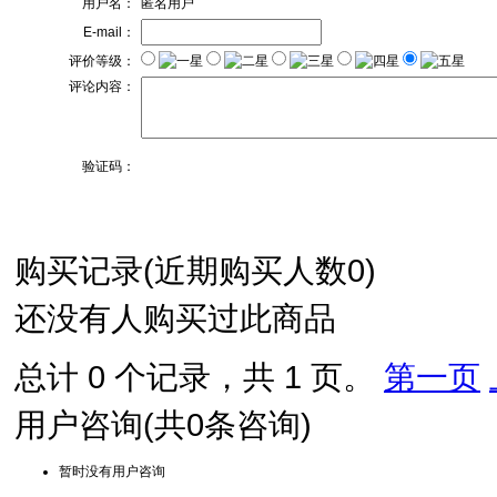
用户名：
匿名用户
E-mail：
评价等级：
评论内容：
验证码：
购买记录
(近期购买人数
0
)
还没有人购买过此商品
总计 0 个记录，共 1 页。
第一页
用户咨询
(共
0
条咨询)
暂时没有用户咨询