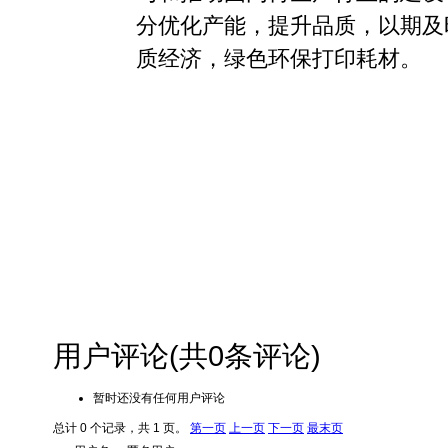
分优化产能，提升品质，以期及
质经济，绿色环保打印耗材。
用户评论
(共
0
条评论)
暂时还没有任何用户评论
总计 0 个记录，共 1 页。
第一页
上一页
下一页
最末页