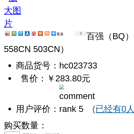
百强（BQ）
0
更多
558CN 503CN）
商品货号：hc023733
售价：
￥283.80元
用户评价：
(已经有0
购买数量：