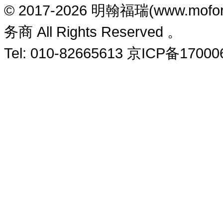
© 2017-2026 明翰福瑞(www.m
务商 All Rights Reserved 。
Tel: 010-82665613 京ICP备1700