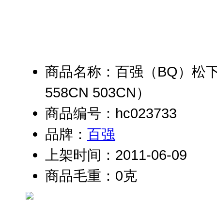
商品名称：百强（BQ）松下K
558CN 503CN）
商品编号：hc023733
品牌：
百强
上架时间：2011-06-09
商品毛重：0克