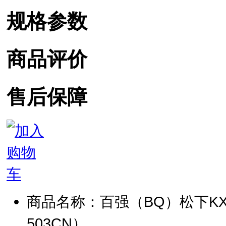
规格参数
商品评价
售后保障
商品名称：百强（BQ）松下KX-7
503CN）