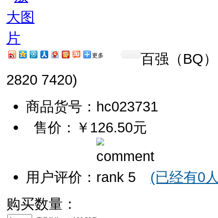
百强（BQ）兄
更多
2820 7420)
商品货号：hc023731
售价：
￥126.50元
用户评价：
(已经有0
购买数量：