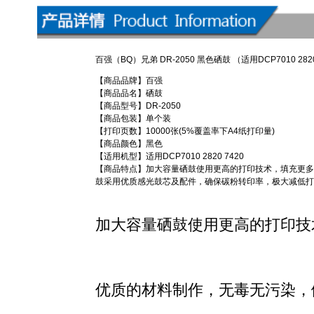
百强（BQ）兄弟 DR-2050 黑色硒鼓 （适用DCP7010 2820
【商品品牌】百强
【商品品名】硒鼓
【商品型号】DR-2050
【商品包装】单个装
【打印页数】10000张(5%覆盖率下A4纸打印量)
【商品颜色】黑色
【适用机型】适用DCP7010 2820 7420
【商品特点】加大容量硒鼓使用更高的打印技术，填充更多
鼓采用优质感光鼓芯及配件，确保碳粉转印率，极大减低打
加大容量硒鼓使用更高的打印技
优质的材料制作，无毒无污染，