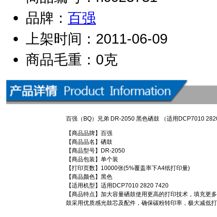
品牌：
百强
上架时间：2011-06-09
商品毛重：0克
百强（BQ）兄弟 DR-2050 黑色硒鼓 （适用DCP7010 2820
【商品品牌】百强
【商品品名】硒鼓
【商品型号】DR-2050
【商品包装】单个装
【打印页数】10000张(5%覆盖率下A4纸打印量)
【商品颜色】黑色
【适用机型】适用DCP7010 2820 7420
【商品特点】加大容量硒鼓使用更高的打印技术，填充更多
鼓采用优质感光鼓芯及配件，确保碳粉转印率，极大减低打