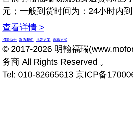
元；一般到货时间为：24小时内
查看详情 >
招贤纳士
|
联系我们
|
批发方案
|
配送方式
© 2017-2026 明翰福瑞(www.m
务商 All Rights Reserved 。
Tel: 010-82665613 京ICP备1700