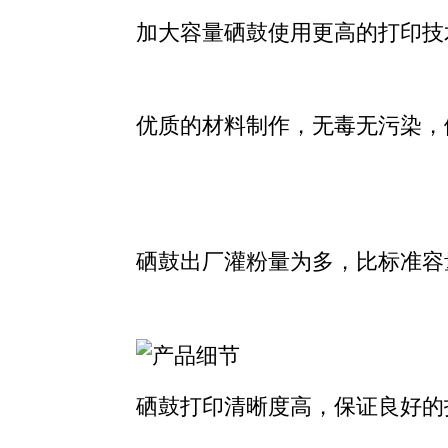
加大容量硒鼓使用更高的打印技
优质的材料制作，无毒无污染，
硒鼓出厂灌粉量为多，比标准容
硒鼓打印清晰度高，保证良好的