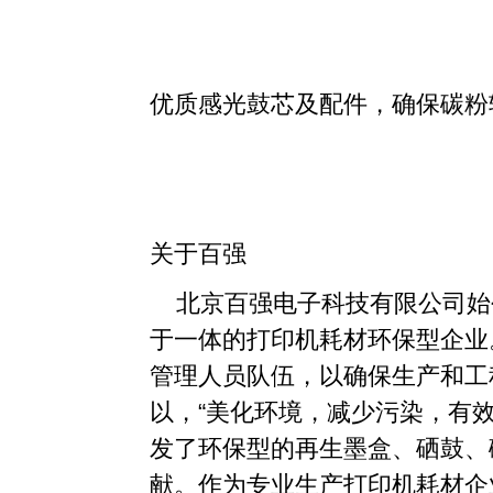
优质感光鼓芯及配件，确保碳粉
关于百强
北京百强电子科技有限公司始创
于一体的打印机耗材环保型企业
管理人员队伍，以确保生产和工
以，“美化环境，减少污染，有
发了环保型的再生墨盒、硒鼓、
献。作为专业生产打印机耗材企