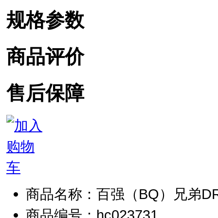
规格参数
商品评价
售后保障
商品名称：百强（BQ）兄弟DR-205
商品编号：hc023731