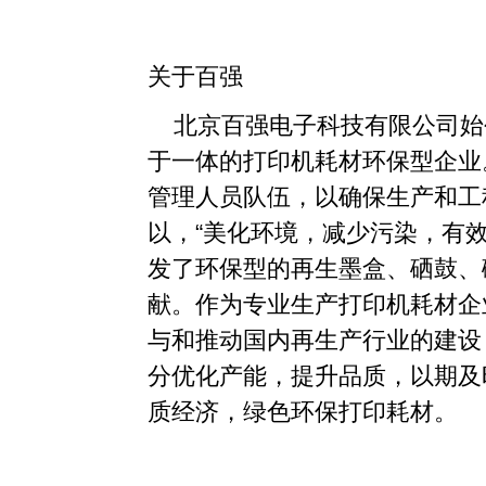
关于百强
北京百强电子科技有限公司始创
于一体的打印机耗材环保型企业
管理人员队伍，以确保生产和工
以，“美化环境，减少污染，有
发了环保型的再生墨盒、硒鼓、
献。作为专业生产打印机耗材企
与和推动国内再生产行业的建设，
分优化产能，提升品质，以期及
质经济，绿色环保打印耗材。