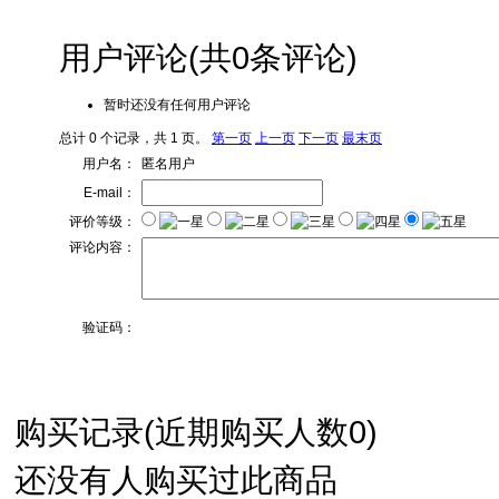
用户评论
(共
0
条评论)
暂时还没有任何用户评论
总计 0 个记录，共 1 页。
第一页
上一页
下一页
最末页
用户名：
匿名用户
E-mail：
评价等级：
评论内容：
验证码：
购买记录
(近期购买人数
0
)
还没有人购买过此商品