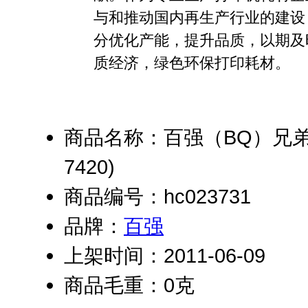
与和推动国内再生产行业的建设，
分优化产能，提升品质，以期及
质经济，绿色环保打印耗材。
商品名称：百强（BQ）兄弟DR-
7420)
商品编号：hc023731
品牌：
百强
上架时间：2011-06-09
商品毛重：0克