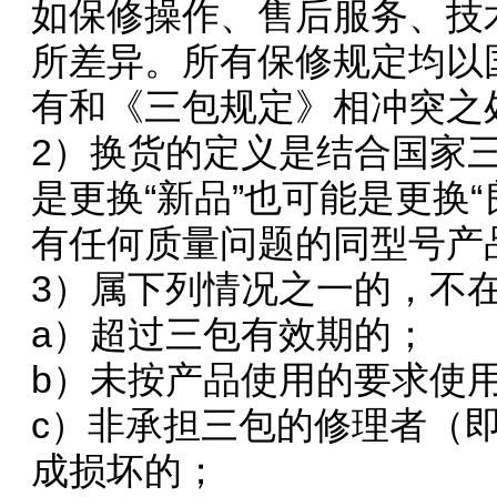
如保修操作、售后服务、技
所差异。所有保修规定均以
有和《三包规定》相冲突之
2）换货的定义是结合国家
是更换“新品”也可能是更换“
有任何质量问题的同型号产
3）属下列情况之一的，不
a）超过三包有效期的；
b）未按产品使用的要求使
c）非承担三包的修理者（
成损坏的；