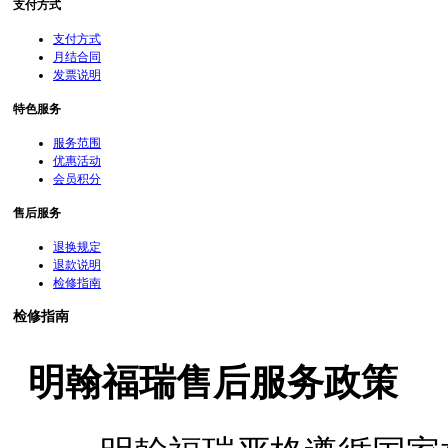
支付方式
支付方式
月结合同
发票说明
特色服务
服务范围
优惠活动
会员积分
售后服务
退换规定
退款说明
检修指南
检修指南
明翰福瑞售后服务政策