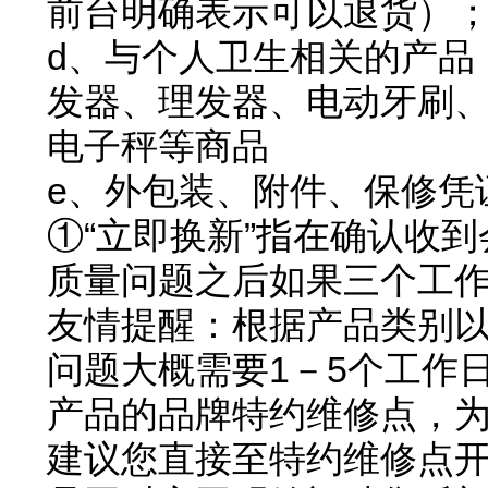
前台明确表示可以退货）
d、与个人卫生相关的产品
发器、理发器、电动牙刷
电子秤等商品
e、外包装、附件、保修凭
①“立即换新”指在确认收
质量问题之后如果三个工
友情提醒：根据产品类别
问题大概需要1－5个工作
产品的品牌特约维修点，
建议您直接至特约维修点