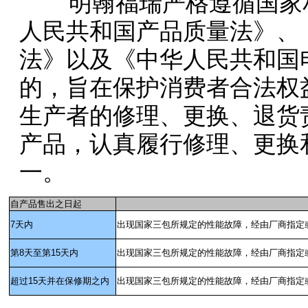
明翰福瑞严格遵循国家相
人民共和国产品质量法》、
法》以及《中华人民共和国
的，旨在保护消费者合法权
生产者的修理、更换、退货
产品，认真履行修理、更换
一。
自产品售出之日起
7
天内
出现国家三包所规定的性能故障，经由厂商指定
第8天至第15天内
出现国家三包所规定的性能故障，经由厂商指定
超过15天并在保修期之内
出现国家三包所规定的性能故障，经由厂商指定