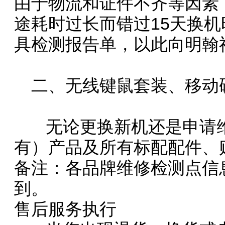
由于物流和证件不齐等因素
途耗时过长而错过15天换
具检测报告单，以此向明翰
二、无线键鼠套装、移动
无论更换新机还是申请维
有）产品及所有标配配件、
备注：各品牌维修检测点信
到。
售后服务执行