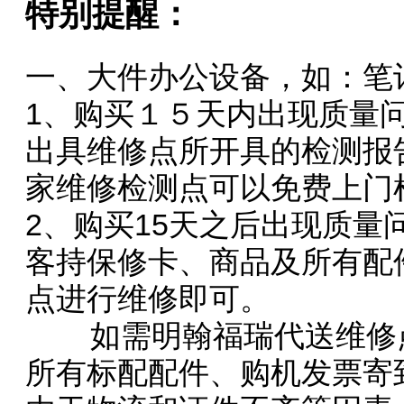
特别提醒：
一、大件办公设备，如：笔
1、购买１５天内出现质量
出具维修点所开具的检测报
家维修检测点可以免费上门
2、购买15天之后出现质
客持保修卡、商品及所有配
点进行维修即可。
如需明翰福瑞代送维修点
所有标配配件、购机发票寄