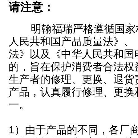
请注意：
明翰福瑞严格遵循国家相
人民共和国产品质量法》、
法》以及《中华人民共和国
的，旨在保护消费者合法权
生产者的修理、更换、退货
产品，认真履行修理、更换
一。
1）由于产品的不同，各厂