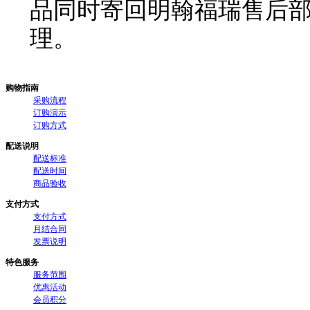
品同时寄回明翰福瑞售后
理。
购物指南
采购流程
订购演示
订购方式
配送说明
配送标准
配送时间
商品验收
支付方式
支付方式
月结合同
发票说明
特色服务
服务范围
优惠活动
会员积分