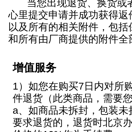
当您出现退货、换货或者
心里提交申请并成功获得返
以及所有的相关附件，包括
和所有由厂商提供的附件全
增值服务
1）如您在购买7日内对所
件退货（此类商品，需要
a、如商品未拆封，包装未
要求退货的，退货时北京