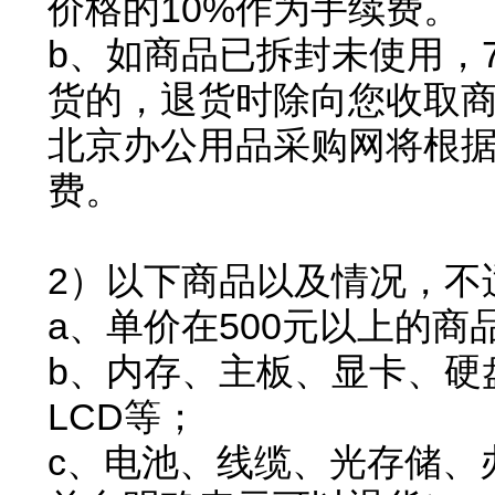
价格的10%作为手续费。
b、如商品已拆封未使用，
货的，退货时除向您收取商
北京办公用品采购网将根
费。
2）以下商品以及情况，不
a、单价在500元以上的商
b、内存、主板、显卡、硬
LCD等；
c、电池、线缆、光存储、