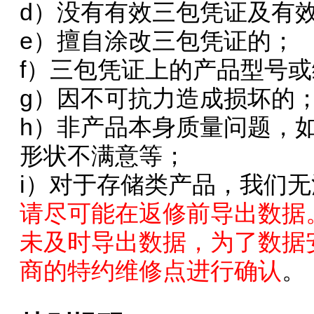
d）没有有效三包凭证及有
e）擅自涂改三包凭证的；
f）三包凭证上的产品型号
g）因不可抗力造成损坏的
h）非产品本身质量问题，
形状不满意等；
i）对于存储类产品，我们
请尽可能在返修前导出数据
未及时导出数据，为了数据
商的特约维修点进行确认
。